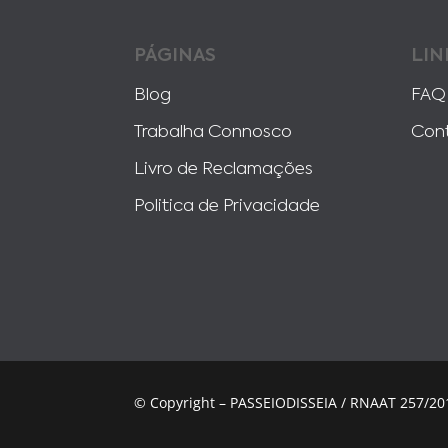
PÁGINAS
LIN
Blog
FAQ
Trabalha Connosco
Con
Livro de Reclamações
Politica de Privacidade
© Copyright – PASSEIODISSEIA / RNAAT 257/20