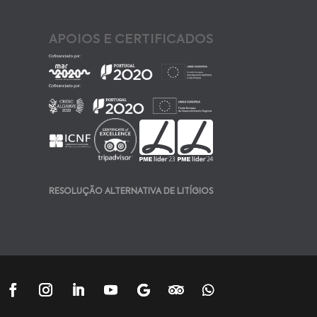
APOIOS E CERTIFICADOS
RESOLUÇÃO ALTERNATIVA DE LITÍGIOS